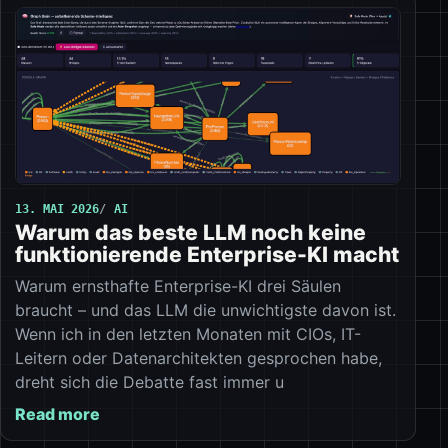
13. MAI 2026
AI
Warum das beste LLM noch keine
funktionierende Enterprise-KI macht
Warum ernsthafte Enterprise-KI drei Säulen
braucht – und das LLM die unwichtigste davon ist.
Wenn ich in den letzten Monaten mit CIOs, IT-
Leitern oder Datenarchitekten gesprochen habe,
dreht sich die Debatte fast immer u
Read more