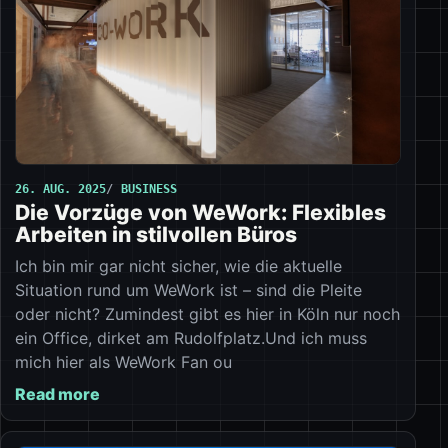
26. AUG. 2025
BUSINESS
Die Vorzüge von WeWork: Flexibles
Arbeiten in stilvollen Büros
Ich bin mir gar nicht sicher, wie die aktuelle
Situation rund um WeWork ist – sind die Pleite
oder nicht? Zumindest gibt es hier in Köln nur noch
ein Office, dirket am Rudolfplatz.Und ich muss
mich hier als WeWork Fan ou
Read more