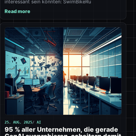
interessant sein könnten: SwimBikeRu
Read more
25. AUG. 2025
AI
95 % aller Unternehmen, die gerade