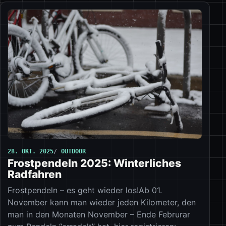
28. OKT. 2025
OUTDOOR
Frostpendeln 2025: Winterliches
Radfahren
Frostpendeln – es geht wieder los!Ab 01.
November kann man wieder jeden Kilometer, den
man in den Monaten November – Ende Februrar