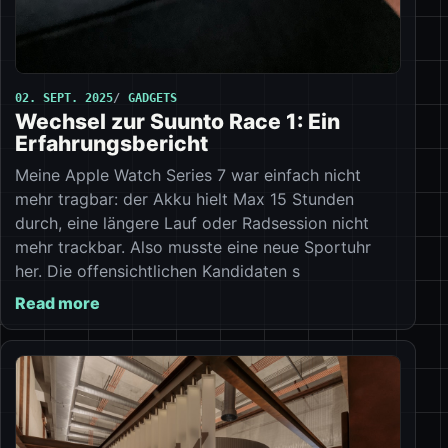
02. SEPT. 2025
GADGETS
Wechsel zur Suunto Race 1: Ein
Erfahrungsbericht
Meine Apple Watch Series 7 war einfach nicht
mehr tragbar: der Akku hielt Max 15 Stunden
durch, eine längere Lauf oder Radsession nicht
mehr trackbar. Also musste eine neue Sportuhr
her. Die offensichtlichen Kandidaten s
Read more