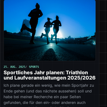
25. AUG. 2025
SPORTS
Sportliches Jahr planen: Triathlon
und Laufveranstaltungen 2025/2026
Ich plane gerade ein wenig, wie mein Sportjahr zu
Ende gehen (und das nächste aussehen) soll und
habe bei meiner Recherche ein paar Seiten
gefunden, die für den ein- oder anderen auch