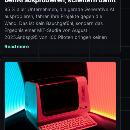
GenAI ausprobieren, scheitern damit
95 % aller Unternehmen, die gerade Generative AI
ausprobieren, fahren ihre Projekte gegen die
Wand. Das ist kein Bauchgefühl, sondern das
Ergebnis einer MIT-Studie von August
2025.&nbsp;95 von 100 Piloten bringen keinen
Read more