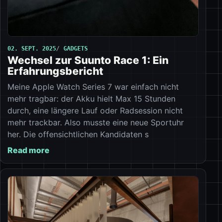
02. SEPT. 2025
GADGETS
Wechsel zur Suunto Race 1: Ein
Erfahrungsbericht
Meine Apple Watch Series 7 war einfach nicht
mehr tragbar: der Akku hielt Max 15 Stunden
durch, eine längere Lauf oder Radsession nicht
mehr trackbar. Also musste eine neue Sportuhr
her. Die offensichtlichen Kandidaten s
Read more