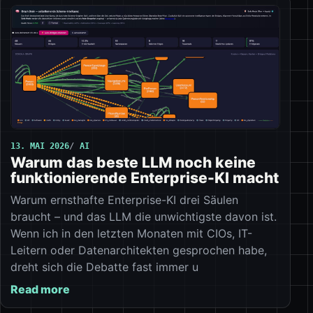
13. MAI 2026
AI
Warum das beste LLM noch keine
funktionierende Enterprise-KI macht
Warum ernsthafte Enterprise-KI drei Säulen
braucht – und das LLM die unwichtigste davon ist.
Wenn ich in den letzten Monaten mit CIOs, IT-
Leitern oder Datenarchitekten gesprochen habe,
dreht sich die Debatte fast immer u
Read more