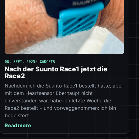
08. SEPT. 2025
GADGETS
Nach der Suunto Race1 jetzt die
Race2
Nachdem ich die Suunto Race1 bestellt hatte, aber
mit dem Heartsensor überhaupt nicht
einverstanden war, habe ich letzte Woche die
Race2 bestellt – und vorweggenommen: ich bin
begeistert.
Read more