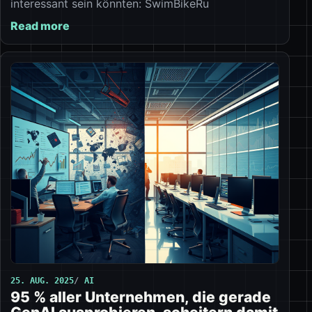
interessant sein könnten: SwimBikeRu
Read more
25. AUG. 2025
AI
95 % aller Unternehmen, die gerade