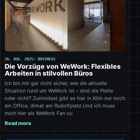
26. AUG. 2025
BUSINESS
Die Vorzüge von WeWork: Flexibles
Arbeiten in stilvollen Büros
Ich bin mir gar nicht sicher, wie die aktuelle
Situation rund um WeWork ist – sind die Pleite
oder nicht? Zumindest gibt es hier in Köln nur noch
ein Office, dirket am Rudolfplatz.Und ich muss
mich hier als WeWork Fan ou
Read more