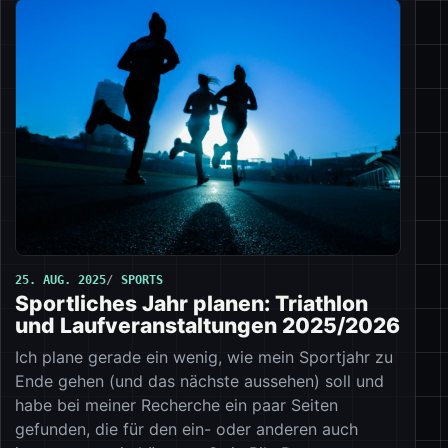
25. AUG. 2025
SPORTS
Sportliches Jahr planen: Triathlon
und Laufveranstaltungen 2025/2026
Ich plane gerade ein wenig, wie mein Sportjahr zu
Ende gehen (und das nächste aussehen) soll und
habe bei meiner Recherche ein paar Seiten
gefunden, die für den ein- oder anderen auch