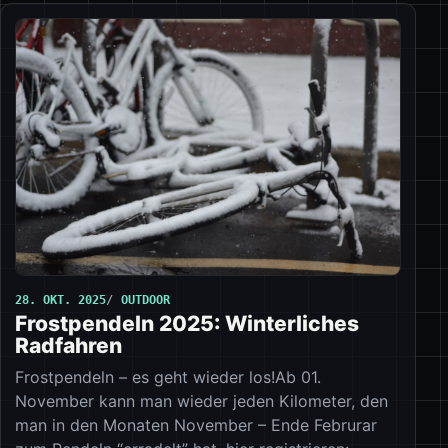
28. OKT. 2025
OUTDOOR
Frostpendeln 2025: Winterliches
Radfahren
Frostpendeln – es geht wieder los!Ab 01.
November kann man wieder jeden Kilometer, den
man in den Monaten November – Ende Februrar