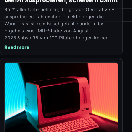
GenAI ausprobieren, scheitern damit
95 % aller Unternehmen, die gerade Generative AI
ausprobieren, fahren ihre Projekte gegen die
Wand. Das ist kein Bauchgefühl, sondern das
Ergebnis einer MIT-Studie von August
2025.&nbsp;95 von 100 Piloten bringen keinen
Read more