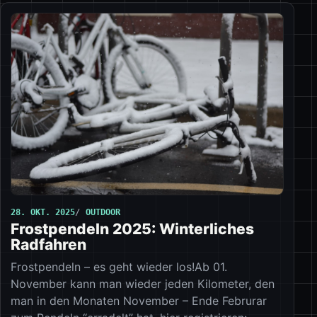
28. OKT. 2025
OUTDOOR
Frostpendeln 2025: Winterliches
Radfahren
Frostpendeln – es geht wieder los!Ab 01.
November kann man wieder jeden Kilometer, den
man in den Monaten November – Ende Februrar