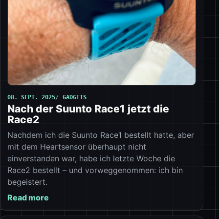
08. SEPT. 2025
GADGETS
Nach der Suunto Race1 jetzt die
Race2
Nachdem ich die Suunto Race1 bestellt hatte, aber
mit dem Heartsensor überhaupt nicht
einverstanden war, habe ich letzte Woche die
Race2 bestellt – und vorweggenommen: ich bin
begeistert.
Read more