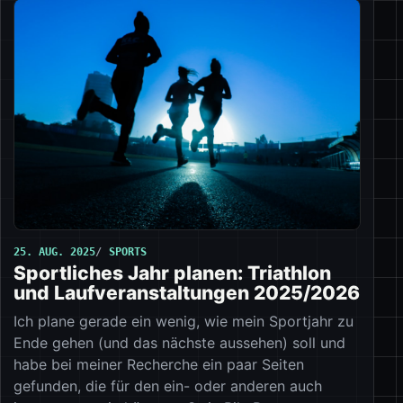
25. AUG. 2025
SPORTS
Sportliches Jahr planen: Triathlon
und Laufveranstaltungen 2025/2026
Ich plane gerade ein wenig, wie mein Sportjahr zu
Ende gehen (und das nächste aussehen) soll und
habe bei meiner Recherche ein paar Seiten
gefunden, die für den ein- oder anderen auch