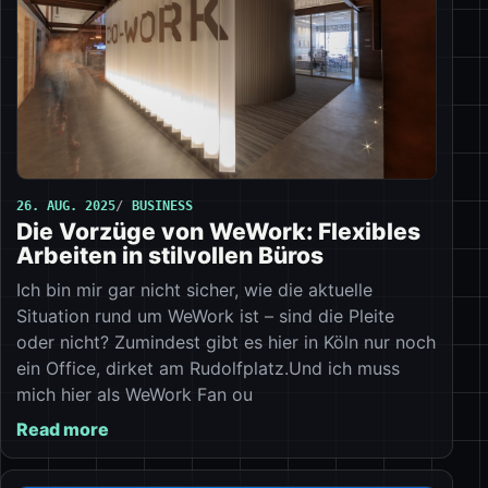
26. AUG. 2025
BUSINESS
Die Vorzüge von WeWork: Flexibles
Arbeiten in stilvollen Büros
Ich bin mir gar nicht sicher, wie die aktuelle
Situation rund um WeWork ist – sind die Pleite
oder nicht? Zumindest gibt es hier in Köln nur noch
ein Office, dirket am Rudolfplatz.Und ich muss
mich hier als WeWork Fan ou
Read more