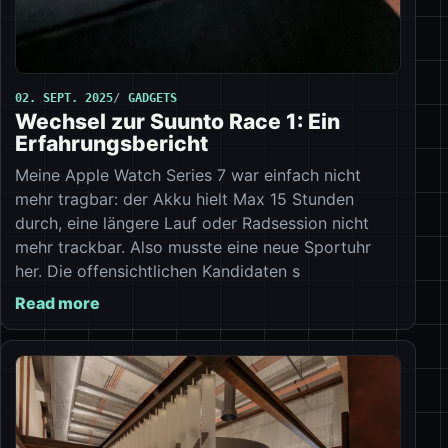
02. SEPT. 2025
GADGETS
Wechsel zur Suunto Race 1: Ein
Erfahrungsbericht
Meine Apple Watch Series 7 war einfach nicht
mehr tragbar: der Akku hielt Max 15 Stunden
durch, eine längere Lauf oder Radsession nicht
mehr trackbar. Also musste eine neue Sportuhr
her. Die offensichtlichen Kandidaten s
Read more