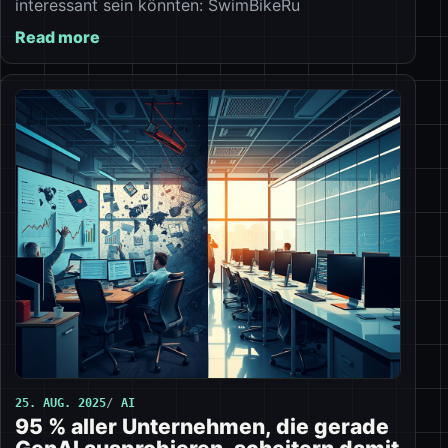
interessant sein könnten: SwimBikeRu
Read more
25. AUG. 2025
AI
95 % aller Unternehmen, die gerade