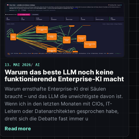
13. MAI 2026
AI
Warum das beste LLM noch keine
funktionierende Enterprise-KI macht
Warum ernsthafte Enterprise-KI drei Säulen
braucht – und das LLM die unwichtigste davon ist.
Wenn ich in den letzten Monaten mit CIOs, IT-
Leitern oder Datenarchitekten gesprochen habe,
dreht sich die Debatte fast immer u
Read more