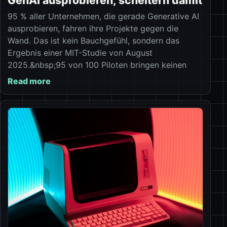
GenAI ausprobieren, scheitern damit
95 % aller Unternehmen, die gerade Generative AI
ausprobieren, fahren ihre Projekte gegen die
Wand. Das ist kein Bauchgefühl, sondern das
Ergebnis einer MIT-Studie von August
2025.&nbsp;95 von 100 Piloten bringen keinen
Read more