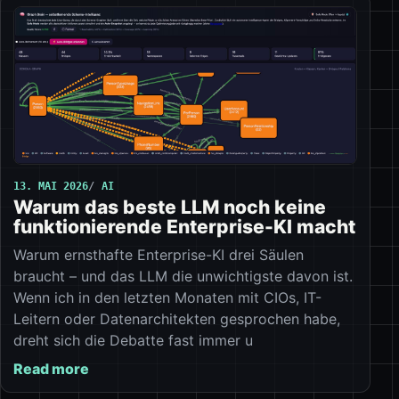
13. MAI 2026
AI
Warum das beste LLM noch keine
funktionierende Enterprise-KI macht
Warum ernsthafte Enterprise-KI drei Säulen
braucht – und das LLM die unwichtigste davon ist.
Wenn ich in den letzten Monaten mit CIOs, IT-
Leitern oder Datenarchitekten gesprochen habe,
dreht sich die Debatte fast immer u
Read more