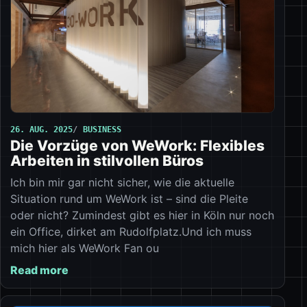
26. AUG. 2025
BUSINESS
Die Vorzüge von WeWork: Flexibles
Arbeiten in stilvollen Büros
Ich bin mir gar nicht sicher, wie die aktuelle
Situation rund um WeWork ist – sind die Pleite
oder nicht? Zumindest gibt es hier in Köln nur noch
ein Office, dirket am Rudolfplatz.Und ich muss
mich hier als WeWork Fan ou
Read more