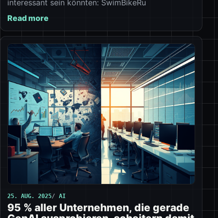
interessant sein könnten: SwimBikeRu
Read more
25. AUG. 2025
AI
95 % aller Unternehmen, die gerade