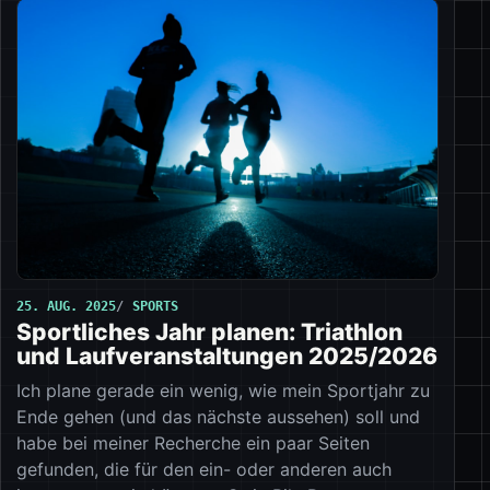
25. AUG. 2025
SPORTS
Sportliches Jahr planen: Triathlon
und Laufveranstaltungen 2025/2026
Ich plane gerade ein wenig, wie mein Sportjahr zu
Ende gehen (und das nächste aussehen) soll und
habe bei meiner Recherche ein paar Seiten
gefunden, die für den ein- oder anderen auch