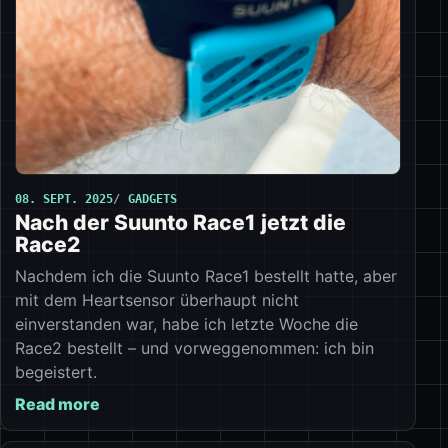
08. SEPT. 2025
GADGETS
Nach der Suunto Race1 jetzt die
Race2
Nachdem ich die Suunto Race1 bestellt hatte, aber
mit dem Heartsensor überhaupt nicht
einverstanden war, habe ich letzte Woche die
Race2 bestellt – und vorweggenommen: ich bin
begeistert.
Read more