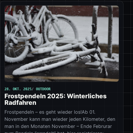
28. OKT. 2025
OUTDOOR
Frostpendeln 2025: Winterliches
Radfahren
Frostpendeln – es geht wieder los!Ab 01.
November kann man wieder jeden Kilometer, den
man in den Monaten November – Ende Februrar