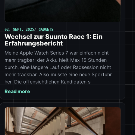
02. SEPT. 2025
GADGETS
Wechsel zur Suunto Race 1: Ein
Erfahrungsbericht
Meine Apple Watch Series 7 war einfach nicht
mehr tragbar: der Akku hielt Max 15 Stunden
durch, eine längere Lauf oder Radsession nicht
mehr trackbar. Also musste eine neue Sportuhr
her. Die offensichtlichen Kandidaten s
Read more