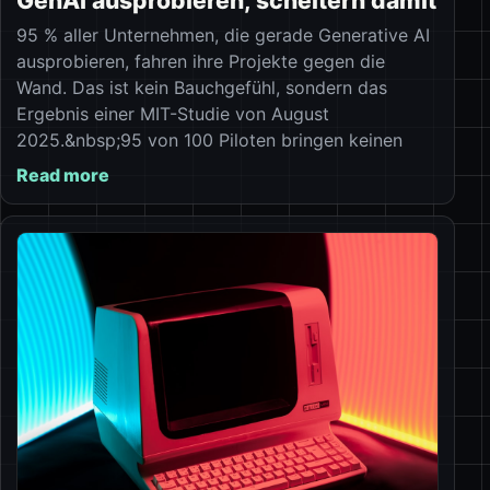
GenAI ausprobieren, scheitern damit
95 % aller Unternehmen, die gerade Generative AI
ausprobieren, fahren ihre Projekte gegen die
Wand. Das ist kein Bauchgefühl, sondern das
Ergebnis einer MIT-Studie von August
2025.&nbsp;95 von 100 Piloten bringen keinen
Read more