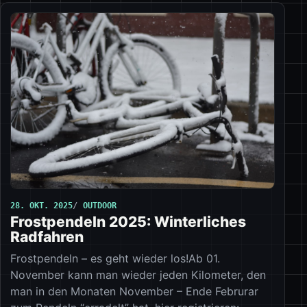
28. OKT. 2025
OUTDOOR
Frostpendeln 2025: Winterliches
Radfahren
Frostpendeln – es geht wieder los!Ab 01.
November kann man wieder jeden Kilometer, den
man in den Monaten November – Ende Februrar