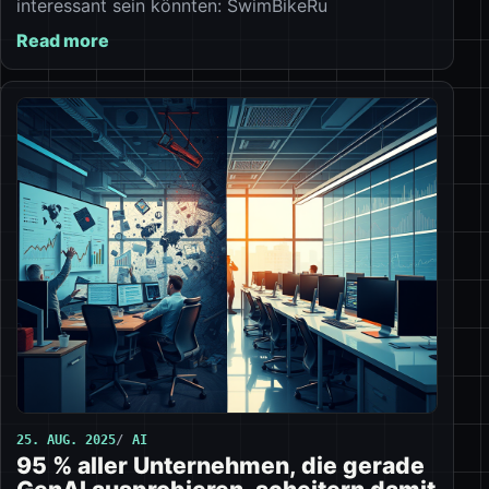
interessant sein könnten: SwimBikeRu
Read more
25. AUG. 2025
AI
95 % aller Unternehmen, die gerade