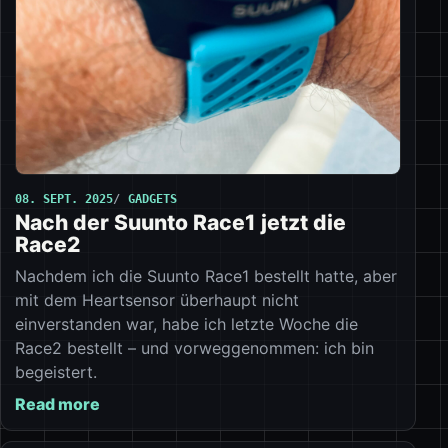
08. SEPT. 2025
GADGETS
Nach der Suunto Race1 jetzt die
Race2
Nachdem ich die Suunto Race1 bestellt hatte, aber
mit dem Heartsensor überhaupt nicht
einverstanden war, habe ich letzte Woche die
Race2 bestellt – und vorweggenommen: ich bin
begeistert.
Read more