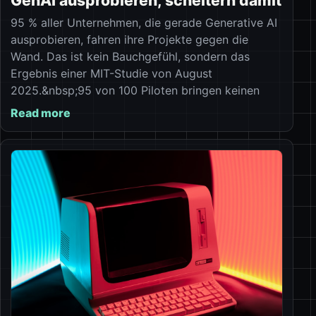
GenAI ausprobieren, scheitern damit
95 % aller Unternehmen, die gerade Generative AI
ausprobieren, fahren ihre Projekte gegen die
Wand. Das ist kein Bauchgefühl, sondern das
Ergebnis einer MIT-Studie von August
2025.&nbsp;95 von 100 Piloten bringen keinen
Read more