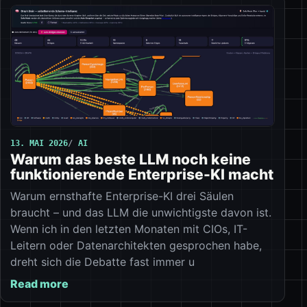
13. MAI 2026
AI
Warum das beste LLM noch keine
funktionierende Enterprise-KI macht
Warum ernsthafte Enterprise-KI drei Säulen
braucht – und das LLM die unwichtigste davon ist.
Wenn ich in den letzten Monaten mit CIOs, IT-
Leitern oder Datenarchitekten gesprochen habe,
dreht sich die Debatte fast immer u
Read more