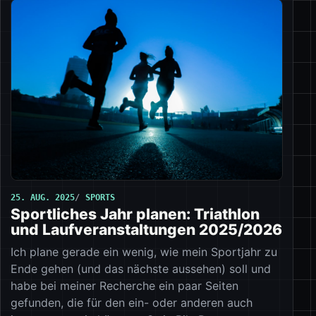
25. AUG. 2025
SPORTS
Sportliches Jahr planen: Triathlon
und Laufveranstaltungen 2025/2026
Ich plane gerade ein wenig, wie mein Sportjahr zu
Ende gehen (und das nächste aussehen) soll und
habe bei meiner Recherche ein paar Seiten
gefunden, die für den ein- oder anderen auch