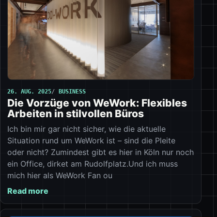
26. AUG. 2025
BUSINESS
Die Vorzüge von WeWork: Flexibles
Arbeiten in stilvollen Büros
Ich bin mir gar nicht sicher, wie die aktuelle
Situation rund um WeWork ist – sind die Pleite
oder nicht? Zumindest gibt es hier in Köln nur noch
ein Office, dirket am Rudolfplatz.Und ich muss
mich hier als WeWork Fan ou
Read more