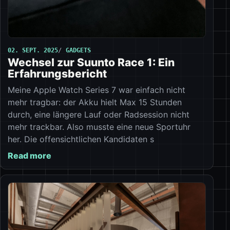
02. SEPT. 2025
GADGETS
Wechsel zur Suunto Race 1: Ein
Erfahrungsbericht
Meine Apple Watch Series 7 war einfach nicht
mehr tragbar: der Akku hielt Max 15 Stunden
durch, eine längere Lauf oder Radsession nicht
mehr trackbar. Also musste eine neue Sportuhr
her. Die offensichtlichen Kandidaten s
Read more