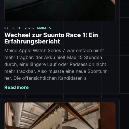
02. SEPT. 2025
GADGETS
Wechsel zur Suunto Race 1: Ein
Erfahrungsbericht
Meine Apple Watch Series 7 war einfach nicht
mehr tragbar: der Akku hielt Max 15 Stunden
durch, eine längere Lauf oder Radsession nicht
mehr trackbar. Also musste eine neue Sportuhr
her. Die offensichtlichen Kandidaten s
Read more