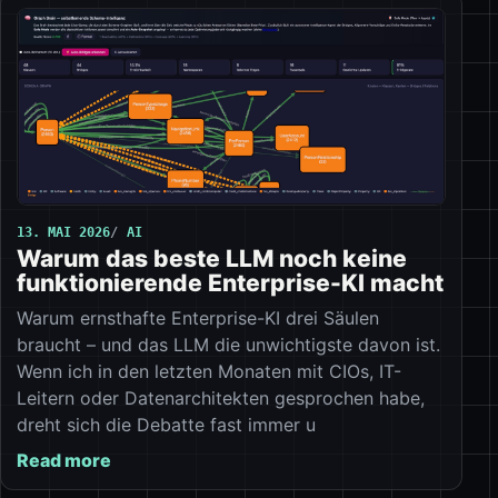
13. MAI 2026
AI
Warum das beste LLM noch keine
funktionierende Enterprise-KI macht
Warum ernsthafte Enterprise-KI drei Säulen
braucht – und das LLM die unwichtigste davon ist.
Wenn ich in den letzten Monaten mit CIOs, IT-
Leitern oder Datenarchitekten gesprochen habe,
dreht sich die Debatte fast immer u
Read more