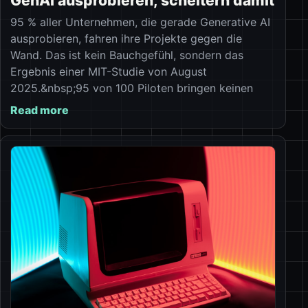
GenAI ausprobieren, scheitern damit
95 % aller Unternehmen, die gerade Generative AI
ausprobieren, fahren ihre Projekte gegen die
Wand. Das ist kein Bauchgefühl, sondern das
Ergebnis einer MIT-Studie von August
2025.&nbsp;95 von 100 Piloten bringen keinen
Read more