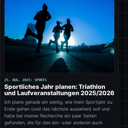
25. AUG. 2025
SPORTS
Sportliches Jahr planen: Triathlon
und Laufveranstaltungen 2025/2026
Ich plane gerade ein wenig, wie mein Sportjahr zu
Ende gehen (und das nächste aussehen) soll und
habe bei meiner Recherche ein paar Seiten
gefunden, die für den ein- oder anderen auch