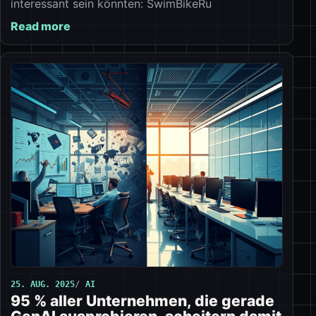
interessant sein könnten: SwimBikeRu
Read more
25. AUG. 2025
AI
95 % aller Unternehmen, die gerade