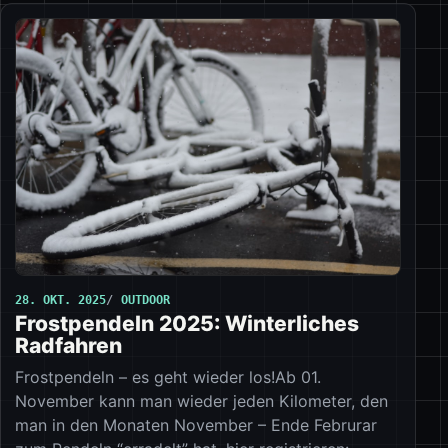
28. OKT. 2025
OUTDOOR
Frostpendeln 2025: Winterliches
Radfahren
Frostpendeln – es geht wieder los!Ab 01.
November kann man wieder jeden Kilometer, den
man in den Monaten November – Ende Februrar