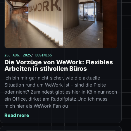
26. AUG. 2025
BUSINESS
Die Vorzüge von WeWork: Flexibles
Arbeiten in stilvollen Büros
Ich bin mir gar nicht sicher, wie die aktuelle
Situation rund um WeWork ist – sind die Pleite
oder nicht? Zumindest gibt es hier in Köln nur noch
ein Office, dirket am Rudolfplatz.Und ich muss
mich hier als WeWork Fan ou
Read more