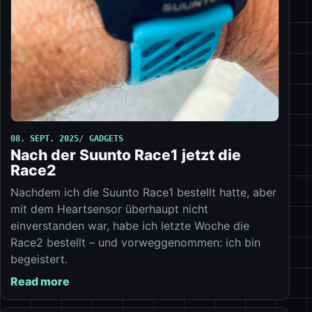
08. SEPT. 2025
GADGETS
Nach der Suunto Race1 jetzt die
Race2
Nachdem ich die Suunto Race1 bestellt hatte, aber
mit dem Heartsensor überhaupt nicht
einverstanden war, habe ich letzte Woche die
Race2 bestellt – und vorweggenommen: ich bin
begeistert.
Read more