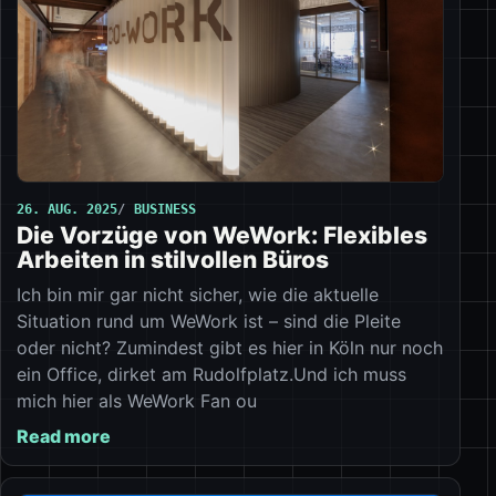
26. AUG. 2025
BUSINESS
Die Vorzüge von WeWork: Flexibles
Arbeiten in stilvollen Büros
Ich bin mir gar nicht sicher, wie die aktuelle
Situation rund um WeWork ist – sind die Pleite
oder nicht? Zumindest gibt es hier in Köln nur noch
ein Office, dirket am Rudolfplatz.Und ich muss
mich hier als WeWork Fan ou
Read more