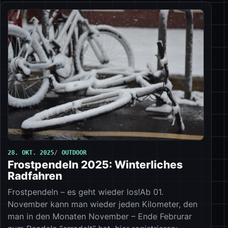
28. OKT. 2025
OUTDOOR
Frostpendeln 2025: Winterliches
Radfahren
Frostpendeln – es geht wieder los!Ab 01.
November kann man wieder jeden Kilometer, den
man in den Monaten November – Ende Februrar