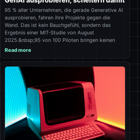
GenAI ausprobieren, scheitern damit
95 % aller Unternehmen, die gerade Generative AI
ausprobieren, fahren ihre Projekte gegen die
Wand. Das ist kein Bauchgefühl, sondern das
Ergebnis einer MIT-Studie von August
2025.&nbsp;95 von 100 Piloten bringen keinen
Read more