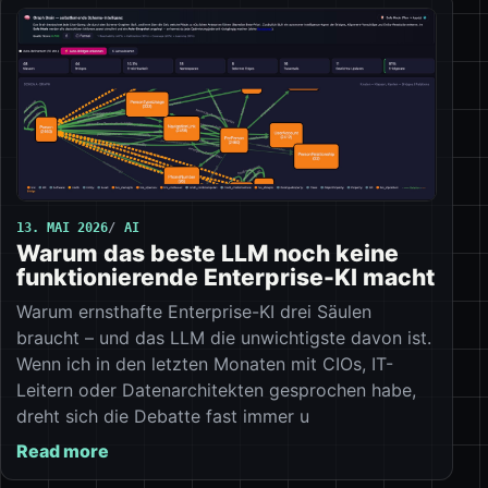
13. MAI 2026
AI
Warum das beste LLM noch keine
funktionierende Enterprise-KI macht
Warum ernsthafte Enterprise-KI drei Säulen
braucht – und das LLM die unwichtigste davon ist.
Wenn ich in den letzten Monaten mit CIOs, IT-
Leitern oder Datenarchitekten gesprochen habe,
dreht sich die Debatte fast immer u
Read more