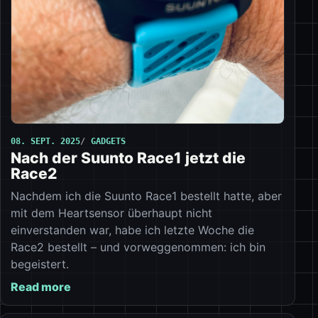
08. SEPT. 2025
GADGETS
Nach der Suunto Race1 jetzt die
Race2
Nachdem ich die Suunto Race1 bestellt hatte, aber
mit dem Heartsensor überhaupt nicht
einverstanden war, habe ich letzte Woche die
Race2 bestellt – und vorweggenommen: ich bin
begeistert.
Read more