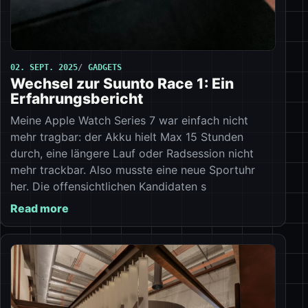
02. SEPT. 2025
GADGETS
Wechsel zur Suunto Race 1: Ein
Erfahrungsbericht
Meine Apple Watch Series 7 war einfach nicht
mehr tragbar: der Akku hielt Max 15 Stunden
durch, eine längere Lauf oder Radsession nicht
mehr trackbar. Also musste eine neue Sportuhr
her. Die offensichtlichen Kandidaten s
Read more