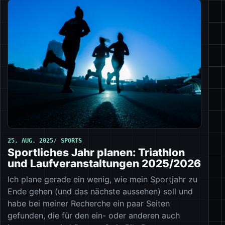
25. AUG. 2025
SPORTS
Sportliches Jahr planen: Triathlon
und Laufveranstaltungen 2025/2026
Ich plane gerade ein wenig, wie mein Sportjahr zu
Ende gehen (und das nächste aussehen) soll und
habe bei meiner Recherche ein paar Seiten
gefunden, die für den ein- oder anderen auch