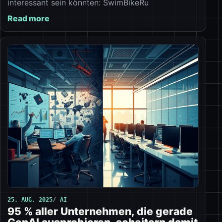
interessant sein könnten: SwimBikeRu
Read more
25. AUG. 2025
AI
95 % aller Unternehmen, die gerade