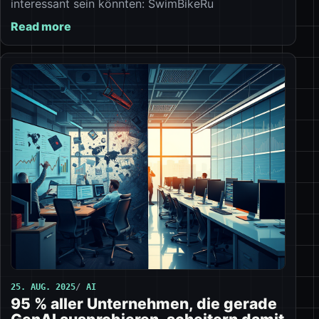
interessant sein könnten: SwimBikeRu
Read more
25. AUG. 2025
AI
95 % aller Unternehmen, die gerade