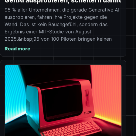
GenAI ausprobieren, scheitern damit
95 % aller Unternehmen, die gerade Generative AI
ausprobieren, fahren ihre Projekte gegen die
Wand. Das ist kein Bauchgefühl, sondern das
Ergebnis einer MIT-Studie von August
2025.&nbsp;95 von 100 Piloten bringen keinen
Read more