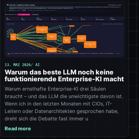
13. MAI 2026
AI
Warum das beste LLM noch keine
funktionierende Enterprise-KI macht
Warum ernsthafte Enterprise-KI drei Säulen
braucht – und das LLM die unwichtigste davon ist.
Wenn ich in den letzten Monaten mit CIOs, IT-
Leitern oder Datenarchitekten gesprochen habe,
dreht sich die Debatte fast immer u
Read more