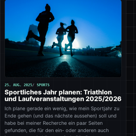
25. AUG. 2025
SPORTS
Sportliches Jahr planen: Triathlon
und Laufveranstaltungen 2025/2026
Ich plane gerade ein wenig, wie mein Sportjahr zu
Ende gehen (und das nächste aussehen) soll und
habe bei meiner Recherche ein paar Seiten
gefunden, die für den ein- oder anderen auch