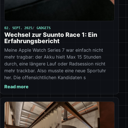
02. SEPT. 2025
GADGETS
Wechsel zur Suunto Race 1: Ein
Erfahrungsbericht
Meine Apple Watch Series 7 war einfach nicht
mehr tragbar: der Akku hielt Max 15 Stunden
durch, eine längere Lauf oder Radsession nicht
mehr trackbar. Also musste eine neue Sportuhr
her. Die offensichtlichen Kandidaten s
Read more