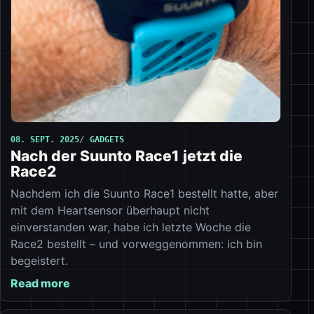
08. SEPT. 2025
GADGETS
Nach der Suunto Race1 jetzt die
Race2
Nachdem ich die Suunto Race1 bestellt hatte, aber
mit dem Heartsensor überhaupt nicht
einverstanden war, habe ich letzte Woche die
Race2 bestellt – und vorweggenommen: ich bin
begeistert.
Read more