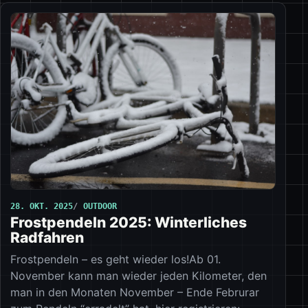
28. OKT. 2025
OUTDOOR
Frostpendeln 2025: Winterliches
Radfahren
Frostpendeln – es geht wieder los!Ab 01.
November kann man wieder jeden Kilometer, den
man in den Monaten November – Ende Februrar