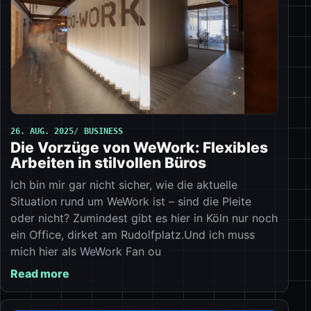
26. AUG. 2025
BUSINESS
Die Vorzüge von WeWork: Flexibles
Arbeiten in stilvollen Büros
Ich bin mir gar nicht sicher, wie die aktuelle
Situation rund um WeWork ist – sind die Pleite
oder nicht? Zumindest gibt es hier in Köln nur noch
ein Office, dirket am Rudolfplatz.Und ich muss
mich hier als WeWork Fan ou
Read more