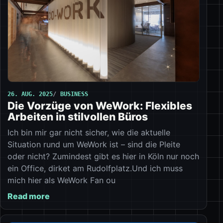
26. AUG. 2025
BUSINESS
Die Vorzüge von WeWork: Flexibles
Arbeiten in stilvollen Büros
Ich bin mir gar nicht sicher, wie die aktuelle
Situation rund um WeWork ist – sind die Pleite
oder nicht? Zumindest gibt es hier in Köln nur noch
ein Office, dirket am Rudolfplatz.Und ich muss
mich hier als WeWork Fan ou
Read more