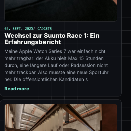
02. SEPT. 2025
GADGETS
Wechsel zur Suunto Race 1: Ein
Erfahrungsbericht
Meine Apple Watch Series 7 war einfach nicht
mehr tragbar: der Akku hielt Max 15 Stunden
durch, eine längere Lauf oder Radsession nicht
mehr trackbar. Also musste eine neue Sportuhr
her. Die offensichtlichen Kandidaten s
Read more