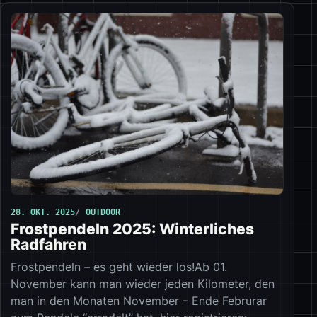
28. OKT. 2025
OUTDOOR
Frostpendeln 2025: Winterliches
Radfahren
Frostpendeln – es geht wieder los!Ab 01.
November kann man wieder jeden Kilometer, den
man in den Monaten November – Ende Februrar