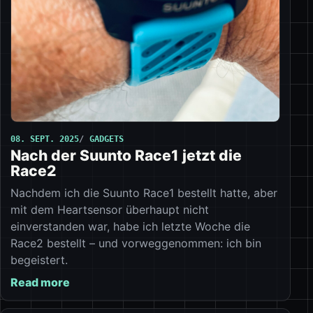
08. SEPT. 2025
GADGETS
Nach der Suunto Race1 jetzt die
Race2
Nachdem ich die Suunto Race1 bestellt hatte, aber
mit dem Heartsensor überhaupt nicht
einverstanden war, habe ich letzte Woche die
Race2 bestellt – und vorweggenommen: ich bin
begeistert.
Read more