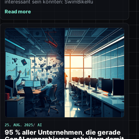
interessant sein könnten: SwimBikeRu
Read more
25. AUG. 2025
AI
95 % aller Unternehmen, die gerade