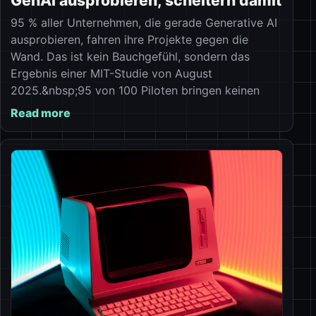
GenAI ausprobieren, scheitern damit
95 % aller Unternehmen, die gerade Generative AI
ausprobieren, fahren ihre Projekte gegen die
Wand. Das ist kein Bauchgefühl, sondern das
Ergebnis einer MIT-Studie von August
2025.&nbsp;95 von 100 Piloten bringen keinen
Read more