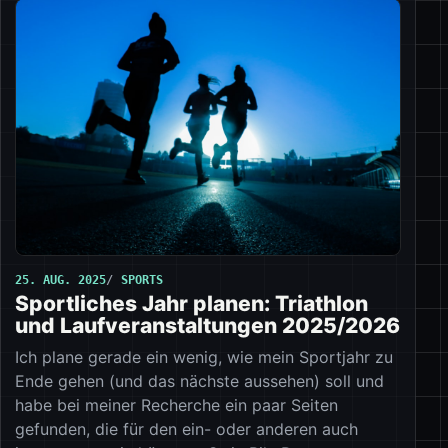
25. AUG. 2025
SPORTS
Sportliches Jahr planen: Triathlon
und Laufveranstaltungen 2025/2026
Ich plane gerade ein wenig, wie mein Sportjahr zu
Ende gehen (und das nächste aussehen) soll und
habe bei meiner Recherche ein paar Seiten
gefunden, die für den ein- oder anderen auch