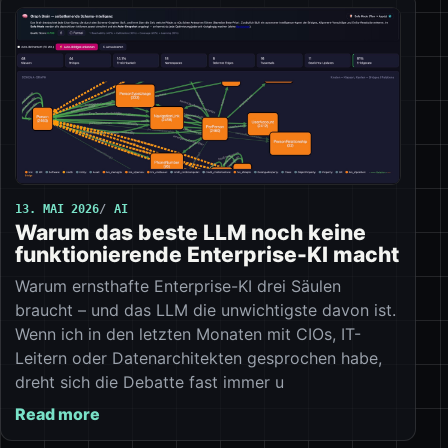
13. MAI 2026
AI
Warum das beste LLM noch keine
funktionierende Enterprise-KI macht
Warum ernsthafte Enterprise-KI drei Säulen
braucht – und das LLM die unwichtigste davon ist.
Wenn ich in den letzten Monaten mit CIOs, IT-
Leitern oder Datenarchitekten gesprochen habe,
dreht sich die Debatte fast immer u
Read more