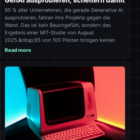
GenAI ausprobieren, scheitern damit
95 % aller Unternehmen, die gerade Generative AI
ausprobieren, fahren ihre Projekte gegen die
Wand. Das ist kein Bauchgefühl, sondern das
Ergebnis einer MIT-Studie von August
2025.&nbsp;95 von 100 Piloten bringen keinen
Read more