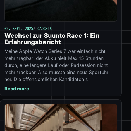
02. SEPT. 2025
GADGETS
Wechsel zur Suunto Race 1: Ein
Erfahrungsbericht
Meine Apple Watch Series 7 war einfach nicht
mehr tragbar: der Akku hielt Max 15 Stunden
durch, eine längere Lauf oder Radsession nicht
mehr trackbar. Also musste eine neue Sportuhr
her. Die offensichtlichen Kandidaten s
Read more