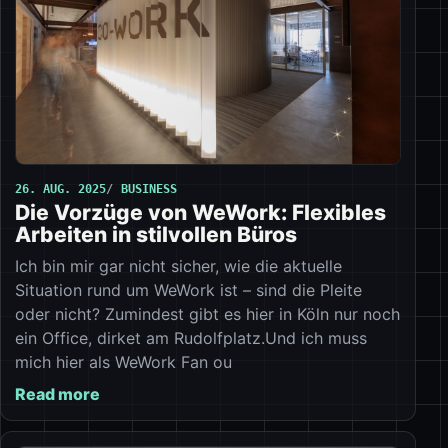
26. AUG. 2025
BUSINESS
Die Vorzüge von WeWork: Flexibles
Arbeiten in stilvollen Büros
Ich bin mir gar nicht sicher, wie die aktuelle
Situation rund um WeWork ist – sind die Pleite
oder nicht? Zumindest gibt es hier in Köln nur noch
ein Office, dirket am Rudolfplatz.Und ich muss
mich hier als WeWork Fan ou
Read more