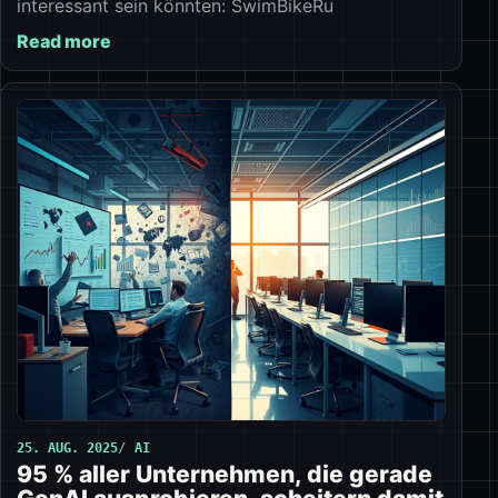
interessant sein könnten: SwimBikeRu
Read more
25. AUG. 2025
AI
95 % aller Unternehmen, die gerade