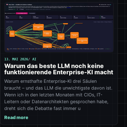
13. MAI 2026
AI
Warum das beste LLM noch keine
funktionierende Enterprise-KI macht
Warum ernsthafte Enterprise-KI drei Säulen
braucht – und das LLM die unwichtigste davon ist.
Wenn ich in den letzten Monaten mit CIOs, IT-
Leitern oder Datenarchitekten gesprochen habe,
dreht sich die Debatte fast immer u
Read more