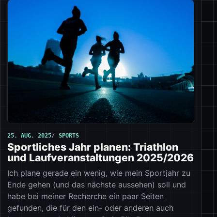
25. AUG. 2025
SPORTS
Sportliches Jahr planen: Triathlon
und Laufveranstaltungen 2025/2026
Ich plane gerade ein wenig, wie mein Sportjahr zu
Ende gehen (und das nächste aussehen) soll und
habe bei meiner Recherche ein paar Seiten
gefunden, die für den ein- oder anderen auch