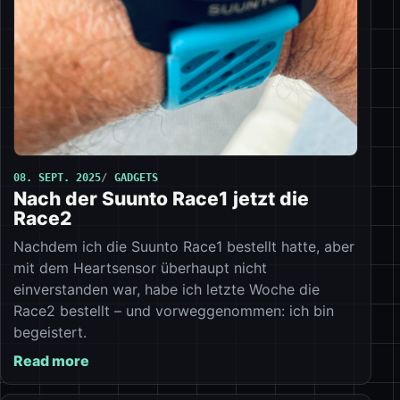
08. SEPT. 2025
GADGETS
Nach der Suunto Race1 jetzt die
Race2
Nachdem ich die Suunto Race1 bestellt hatte, aber
mit dem Heartsensor überhaupt nicht
einverstanden war, habe ich letzte Woche die
Race2 bestellt – und vorweggenommen: ich bin
begeistert.
Read more