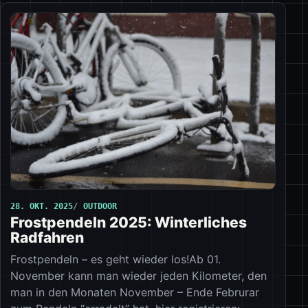
28. OKT. 2025
OUTDOOR
Frostpendeln 2025: Winterliches
Radfahren
Frostpendeln – es geht wieder los!Ab 01.
November kann man wieder jeden Kilometer, den
man in den Monaten November – Ende Februrar