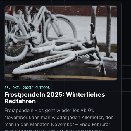
28. OKT. 2025
OUTDOOR
Frostpendeln 2025: Winterliches
Radfahren
Frostpendeln – es geht wieder los!Ab 01.
November kann man wieder jeden Kilometer, den
man in den Monaten November – Ende Februrar