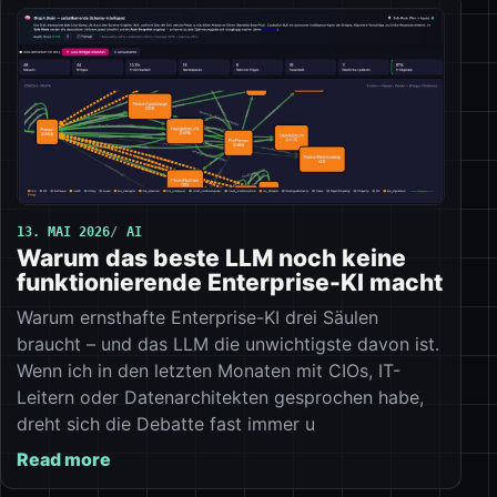
13. MAI 2026
AI
Warum das beste LLM noch keine
funktionierende Enterprise-KI macht
Warum ernsthafte Enterprise-KI drei Säulen
braucht – und das LLM die unwichtigste davon ist.
Wenn ich in den letzten Monaten mit CIOs, IT-
Leitern oder Datenarchitekten gesprochen habe,
dreht sich die Debatte fast immer u
Read more