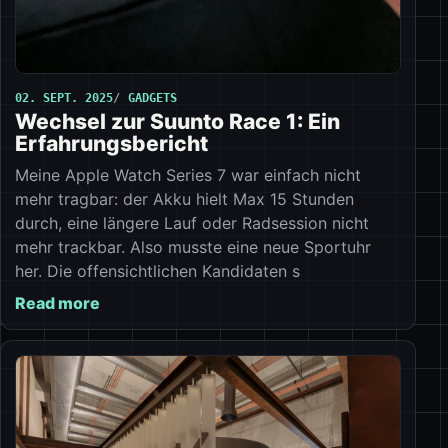
02. SEPT. 2025
GADGETS
Wechsel zur Suunto Race 1: Ein
Erfahrungsbericht
Meine Apple Watch Series 7 war einfach nicht
mehr tragbar: der Akku hielt Max 15 Stunden
durch, eine längere Lauf oder Radsession nicht
mehr trackbar. Also musste eine neue Sportuhr
her. Die offensichtlichen Kandidaten s
Read more