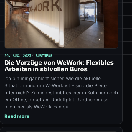
26. AUG. 2025
BUSINESS
Die Vorzüge von WeWork: Flexibles
Arbeiten in stilvollen Büros
Ich bin mir gar nicht sicher, wie die aktuelle
Situation rund um WeWork ist – sind die Pleite
oder nicht? Zumindest gibt es hier in Köln nur noch
ein Office, dirket am Rudolfplatz.Und ich muss
mich hier als WeWork Fan ou
Read more