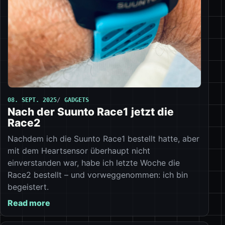
08. SEPT. 2025
GADGETS
Nach der Suunto Race1 jetzt die
Race2
Nachdem ich die Suunto Race1 bestellt hatte, aber
mit dem Heartsensor überhaupt nicht
einverstanden war, habe ich letzte Woche die
Race2 bestellt – und vorweggenommen: ich bin
begeistert.
Read more