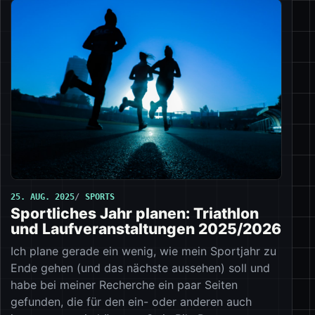
25. AUG. 2025
SPORTS
Sportliches Jahr planen: Triathlon
und Laufveranstaltungen 2025/2026
Ich plane gerade ein wenig, wie mein Sportjahr zu
Ende gehen (und das nächste aussehen) soll und
habe bei meiner Recherche ein paar Seiten
gefunden, die für den ein- oder anderen auch