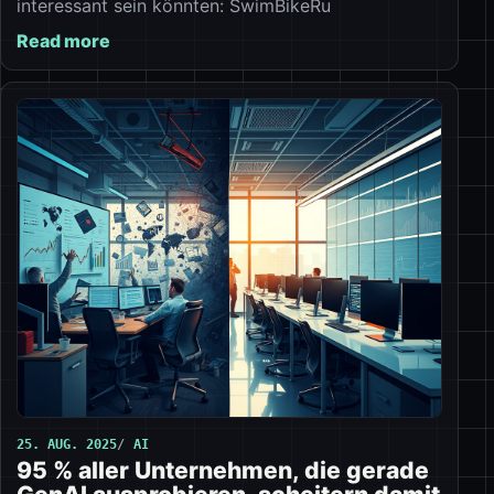
interessant sein könnten: SwimBikeRu
Read more
25. AUG. 2025
AI
95 % aller Unternehmen, die gerade