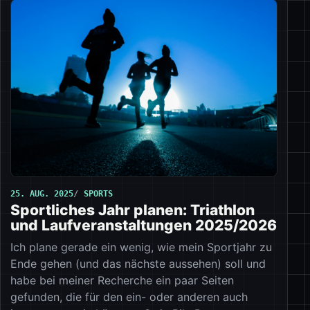
25. AUG. 2025
SPORTS
Sportliches Jahr planen: Triathlon
und Laufveranstaltungen 2025/2026
Ich plane gerade ein wenig, wie mein Sportjahr zu
Ende gehen (und das nächste aussehen) soll und
habe bei meiner Recherche ein paar Seiten
gefunden, die für den ein- oder anderen auch