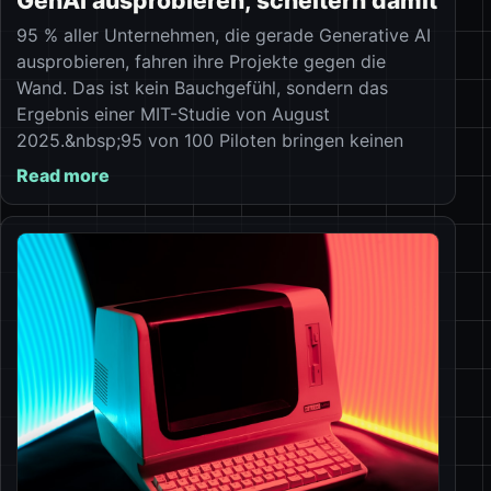
GenAI ausprobieren, scheitern damit
95 % aller Unternehmen, die gerade Generative AI
ausprobieren, fahren ihre Projekte gegen die
Wand. Das ist kein Bauchgefühl, sondern das
Ergebnis einer MIT-Studie von August
2025.&nbsp;95 von 100 Piloten bringen keinen
Read more