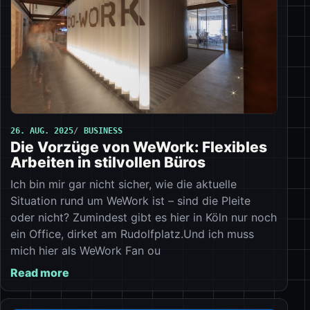
26. AUG. 2025
BUSINESS
Die Vorzüge von WeWork: Flexibles
Arbeiten in stilvollen Büros
Ich bin mir gar nicht sicher, wie die aktuelle
Situation rund um WeWork ist – sind die Pleite
oder nicht? Zumindest gibt es hier in Köln nur noch
ein Office, dirket am Rudolfplatz.Und ich muss
mich hier als WeWork Fan ou
Read more