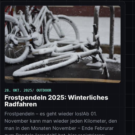
28. OKT. 2025
OUTDOOR
Frostpendeln 2025: Winterliches
Radfahren
Frostpendeln – es geht wieder los!Ab 01.
November kann man wieder jeden Kilometer, den
man in den Monaten November – Ende Februrar