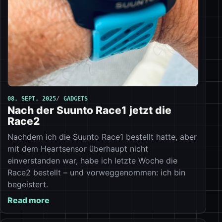
08. SEPT. 2025
GADGETS
Nach der Suunto Race1 jetzt die
Race2
Nachdem ich die Suunto Race1 bestellt hatte, aber
mit dem Heartsensor überhaupt nicht
einverstanden war, habe ich letzte Woche die
Race2 bestellt – und vorweggenommen: ich bin
begeistert.
Read more