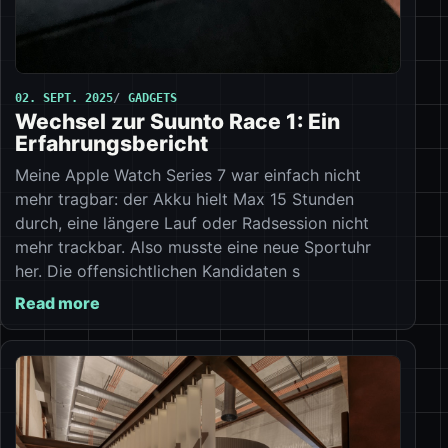
02. SEPT. 2025
GADGETS
Wechsel zur Suunto Race 1: Ein
Erfahrungsbericht
Meine Apple Watch Series 7 war einfach nicht
mehr tragbar: der Akku hielt Max 15 Stunden
durch, eine längere Lauf oder Radsession nicht
mehr trackbar. Also musste eine neue Sportuhr
her. Die offensichtlichen Kandidaten s
Read more