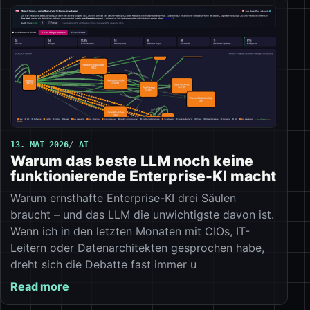
13. MAI 2026
AI
Warum das beste LLM noch keine
funktionierende Enterprise-KI macht
Warum ernsthafte Enterprise-KI drei Säulen
braucht – und das LLM die unwichtigste davon ist.
Wenn ich in den letzten Monaten mit CIOs, IT-
Leitern oder Datenarchitekten gesprochen habe,
dreht sich die Debatte fast immer u
Read more