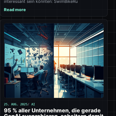
interessant sein könnten: SwimBikeRu
Read more
25. AUG. 2025
AI
95 % aller Unternehmen, die gerade