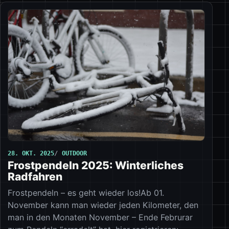
28. OKT. 2025
OUTDOOR
Frostpendeln 2025: Winterliches
Radfahren
Frostpendeln – es geht wieder los!Ab 01.
November kann man wieder jeden Kilometer, den
man in den Monaten November – Ende Februrar