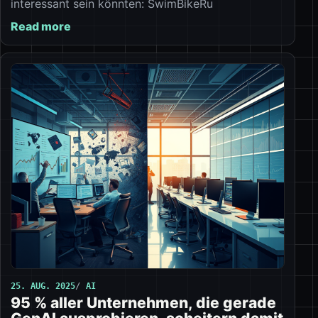
interessant sein könnten: SwimBikeRu
Read more
25. AUG. 2025
AI
95 % aller Unternehmen, die gerade