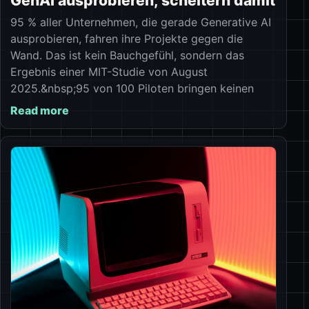
GenAI ausprobieren, scheitern damit
95 % aller Unternehmen, die gerade Generative AI
ausprobieren, fahren ihre Projekte gegen die
Wand. Das ist kein Bauchgefühl, sondern das
Ergebnis einer MIT-Studie von August
2025.&nbsp;95 von 100 Piloten bringen keinen
Read more