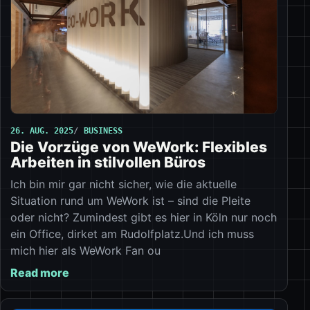
26. AUG. 2025
BUSINESS
Die Vorzüge von WeWork: Flexibles
Arbeiten in stilvollen Büros
Ich bin mir gar nicht sicher, wie die aktuelle
Situation rund um WeWork ist – sind die Pleite
oder nicht? Zumindest gibt es hier in Köln nur noch
ein Office, dirket am Rudolfplatz.Und ich muss
mich hier als WeWork Fan ou
Read more