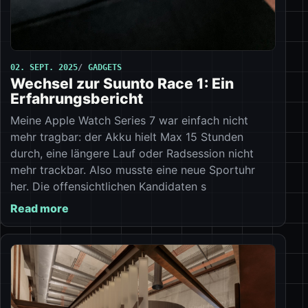
02. SEPT. 2025
GADGETS
Wechsel zur Suunto Race 1: Ein
Erfahrungsbericht
Meine Apple Watch Series 7 war einfach nicht
mehr tragbar: der Akku hielt Max 15 Stunden
durch, eine längere Lauf oder Radsession nicht
mehr trackbar. Also musste eine neue Sportuhr
her. Die offensichtlichen Kandidaten s
Read more