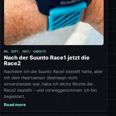
08. SEPT. 2025
GADGETS
Nach der Suunto Race1 jetzt die
Race2
Nachdem ich die Suunto Race1 bestellt hatte, aber
mit dem Heartsensor überhaupt nicht
einverstanden war, habe ich letzte Woche die
Race2 bestellt – und vorweggenommen: ich bin
begeistert.
Read more