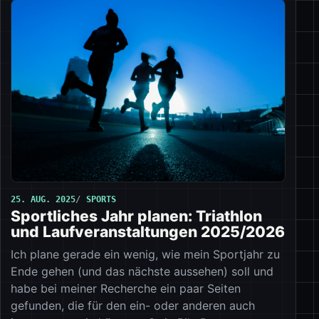
25. AUG. 2025
SPORTS
Sportliches Jahr planen: Triathlon
und Laufveranstaltungen 2025/2026
Ich plane gerade ein wenig, wie mein Sportjahr zu
Ende gehen (und das nächste aussehen) soll und
habe bei meiner Recherche ein paar Seiten
gefunden, die für den ein- oder anderen auch