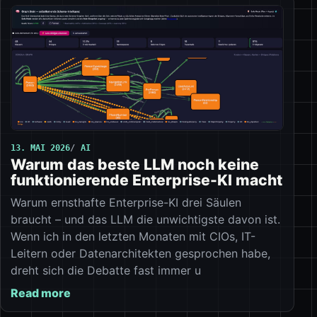
13. MAI 2026
AI
Warum das beste LLM noch keine
funktionierende Enterprise-KI macht
Warum ernsthafte Enterprise-KI drei Säulen
braucht – und das LLM die unwichtigste davon ist.
Wenn ich in den letzten Monaten mit CIOs, IT-
Leitern oder Datenarchitekten gesprochen habe,
dreht sich die Debatte fast immer u
Read more